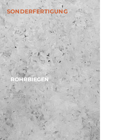
SONDERFERTIGUNG
ROHRBIEGEN