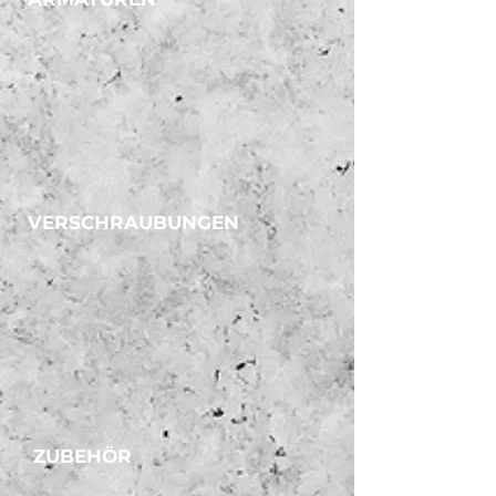
VERSCHRAUBUNGEN
ZUBEHÖR