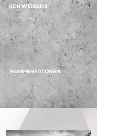
SCHWEISSEN
KOMPENSATOREN
UNSERE BRANCHEN